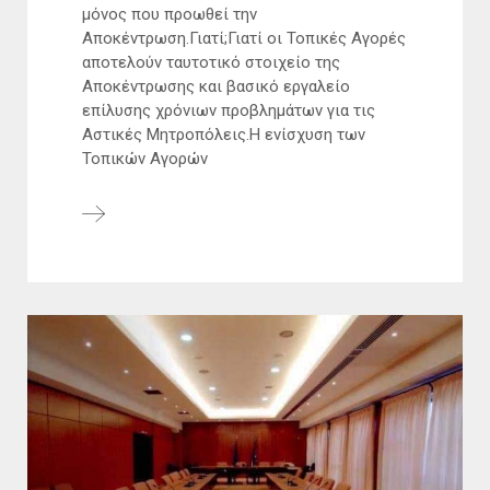
μόνος που προωθεί την
Αποκέντρωση.Γιατί;Γιατί οι Τοπικές Αγορές
αποτελούν ταυτοτικό στοιχείο της
Αποκέντρωσης και βασικό εργαλείο
επίλυσης χρόνιων προβλημάτων για τις
Αστικές Μητροπόλεις.Η ενίσχυση των
Τοπικών Αγορών