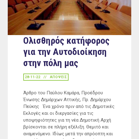
Ολισθηρός κατήφορος
για την Αυτοδιοίκηση
στην πόλη μας
28-11-22
ΑΠΟΨΕΙΣ
Άρθρο του Παύλου Καμάρα, Προέδρου
Ένωσης Δημάρχων Αττικής, Πρ. Δημάρχου
Πεύκης Ένα χρόνο πριν από τις Δημοτικές
Εκλογές και οι διεργασίες για τις
υποψηφιότητες για τη νέα Δημοτική Αρχή
βρίσκονται σε πλήρη εξέλιξη. Θεμιτό και
αναμενόμενο. Ιδίως μετά την απρόοπτη και