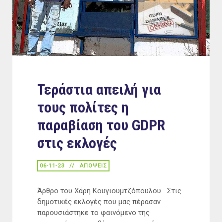
Τεράστια απειλή για
τους πολίτες η
παραβίαση του GDPR
στις εκλογές
06-11-23
ΑΠΟΨΕΙΣ
Άρθρο του Χάρη Κουγιουμτζόπουλου Στις
δημοτικές εκλογές που μας πέρασαν
παρουσιάστηκε το φαινόμενο της