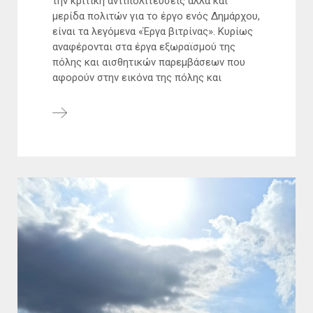
την κριτική αντιπολιτεύσεις αλλά και
μερίδα πολιτών για το έργο ενός Δημάρχου,
είναι τα λεγόμενα «Έργα βιτρίνας». Κυρίως
αναφέρονται στα έργα εξωραϊσμού της
πόλης και αισθητικών παρεμβάσεων που
αφορούν στην εικόνα της πόλης και