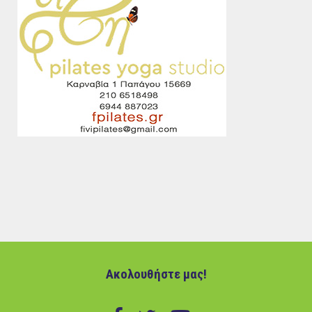
Ακολουθήστε μας!