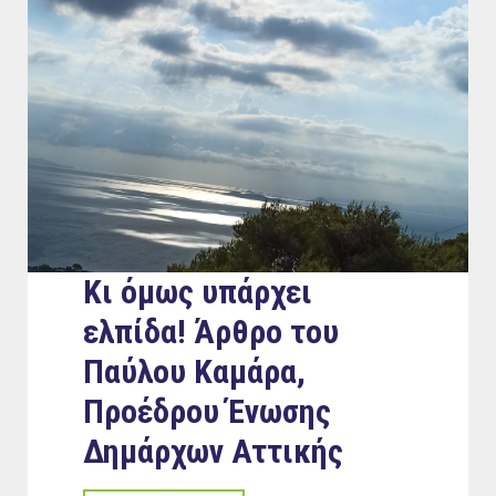
Κι όμως υπάρχει
ελπίδα! Άρθρο του
Παύλου Καμάρα,
Προέδρου Ένωσης
Δημάρχων Αττικής