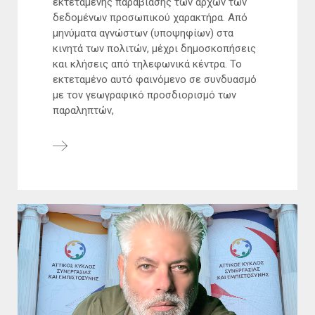
εκτεταμένης παραβίασης των αρχών των
δεδομένων προσωπικού χαρακτήρα. Από
μηνύματα αγνώστων (υποψηφίων) στα
κινητά των πολιτών, μέχρι δημοσκοπήσεις
και κλήσεις από τηλεφωνικά κέντρα. Το
εκτεταμένο αυτό φαινόμενο σε συνδυασμό
με τον γεωγραφικό προσδιορισμό των
παραληπτών,