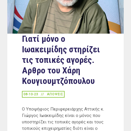
Γιατί μόνο ο
Ιωακειμίδης στηρίζει
τις τοπικές αγορές.
Αρθρο του Χάρη
Κουγιουμτζόπουλου
08-10-23
ΑΠΟΨΕΙΣ
Ο Υποψήφιος Περιφερειάρχης Αττικής κ.
Γιώργος Ιωακειμίδης είναι ο μόνος που
υποστηρίζει τις τοπικές αγορές και τους
τοπικούς επιχειρηματίες διότι είναι ο