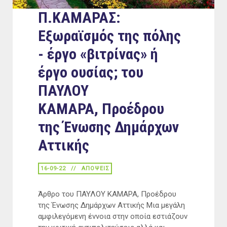
Π.ΚΑΜΑΡΑΣ:
Εξωραϊσμός της πόλης
- έργο «βιτρίνας» ή
έργο ουσίας; του
ΠΑΥΛΟΥ
ΚΑΜΑΡΑ, Προέδρου
της Ένωσης Δημάρχων
Αττικής
16-09-22
ΑΠΟΨΕΙΣ
Άρθρο του ΠΑΥΛΟΥ ΚΑΜΑΡΑ, Προέδρου
της Ένωσης Δημάρχων Αττικής Μια μεγάλη
αμφιλεγόμενη έννοια στην οποία εστιάζουν