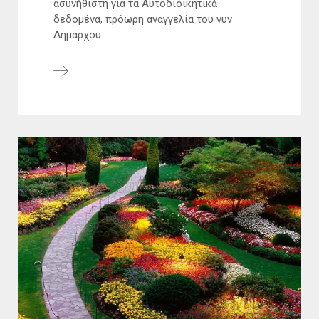
ασυνήθιστη για τα Αυτοδιοικητικά
δεδομένα, πρόωρη αναγγελία του νυν
Δημάρχου