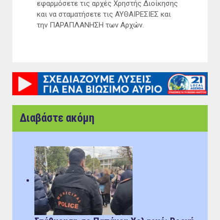
εφαρμόσετε τις αρχές Χρηστής Διοίκησης
και να σταματήσετε τις ΑΥΘΑΙΡΕΣΙΕΣ και
την ΠΑΡΑΠΛΑΝΗΣΗ των Αρχών.
Διαβάστε ακόμη