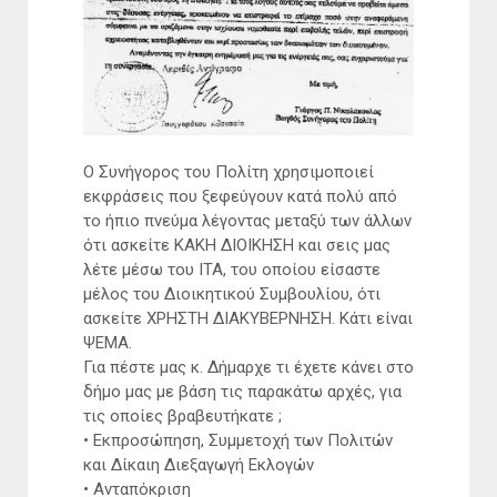
Ο Συνήγορος του Πολίτη χρησιμοποιεί
εκφράσεις που ξεφεύγουν κατά πολύ από
το ήπιο πνεύμα λέγοντας μεταξύ των άλλων
ότι ασκείτε ΚΑΚΗ ΔΙΟΙΚΗΣΗ και σεις μας
λέτε μέσω του ΙΤΑ, του οποίου είσαστε
μέλος του Διοικητικού Συμβουλίου, ότι
ασκείτε ΧΡΗΣΤΗ ΔΙΑΚΥΒΕΡΝΗΣΗ. Κάτι είναι
ΨΕΜΑ.
Για πέστε μας κ. Δήμαρχε τι έχετε κάνει στο
δήμο μας με βάση τις παρακάτω αρχές, για
τις οποίες βραβευτήκατε ;
• Εκπροσώπηση, Συμμετοχή των Πολιτών
και Δίκαιη Διεξαγωγή Εκλογών
• Ανταπόκριση