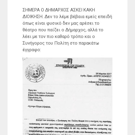
ΣΗΜΕΡΑ Ο ΔΗΜΑΡΧΟΣ ΑΣΚΕΙ ΚΑΚΗ
ΔΙΟΙΚΗΣΗ. Δεν το λέμε βέβαια εμείς επειδή
όπως είναι φυσικό δεν μας αρέσει το
θέατρο που παίζει ο Δήμαρχος, αλλά το
λέει με τον πιο καθαρό τρόπο και ο
Συνήγορος του Πολίτη στο παρακάτω
έγγραφο: