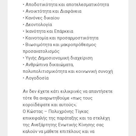
• Αποδοτικότητα και αποτελεσματικότητα
• Ανοικτότητα και Διαφάνεια
• Κανόνες δικαίου
• Δεοντολογία
• Ικανότητα και Επάρκεια
• Καινοτομία και προσαρμοστικότητα
• Βιωσιμότητα και μακροπρόθεσμος
προσανατολισμός
• Υγιής Δημοσιονομική διαχείριση
• Ανθρώπινα δικαιώματα,
πολυπολιτισμικότητα και κοινωνική συνοχή
• Λογοδοσία
Αν δεν έχετε κάτι ειλικρινές να απαντήσετε
τότε θα αναρωτηθούμε «πως τους
κοροϊδέψατε και αυτούς»;
Ο Κώστας – Πολυχρόνης Τίγκας
επικεφαλής της παράταξης και τα στελέχη
της Ανεξάρτητης Ενωτικής Κίνησης σας
καλούν να μάθετε επιτέλους και να