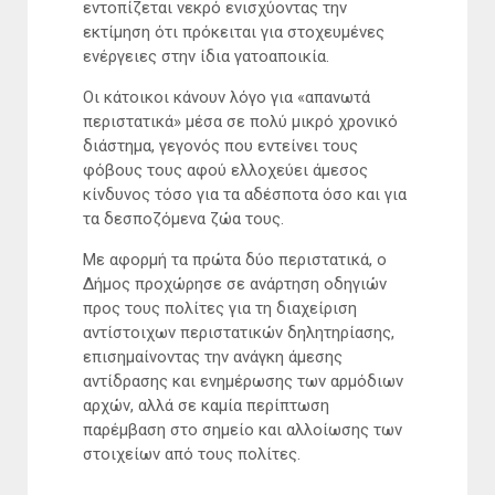
εντοπίζεται νεκρό ενισχύοντας την
εκτίμηση ότι πρόκειται για στοχευμένες
ενέργειες στην ίδια γατοαποικία.
Οι κάτοικοι κάνουν λόγο για «απανωτά
περιστατικά» μέσα σε πολύ μικρό χρονικό
διάστημα, γεγονός που εντείνει τους
φόβους τους αφού ελλοχεύει άμεσος
κίνδυνος τόσο για τα αδέσποτα όσο και για
τα δεσποζόμενα ζώα τους.
Με αφορμή τα πρώτα δύο περιστατικά, ο
Δήμος προχώρησε σε ανάρτηση οδηγιών
προς τους πολίτες για τη διαχείριση
αντίστοιχων περιστατικών δηλητηρίασης,
επισημαίνοντας την ανάγκη άμεσης
αντίδρασης και ενημέρωσης των αρμόδιων
αρχών, αλλά σε καμία περίπτωση
παρέμβαση στο σημείο και αλλοίωσης των
στοιχείων από τους πολίτες.