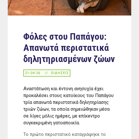
Φόλες στου Παπάγου:
Απανωτά περιστατικά
δηλητηριασμένων ζώων
21-04-26
ΕΙΔΉΣΕΙΣ
Αναστάτωση και έντονη ανησυχία έχει
προκαλέσει στους κατοίκους του Παπάγου
τρία απανωτά περιστατικά δηλητηρίασης
τριών ζώων, τα οποία σημειώθηκαν μέσα
σε λίγες μόλις ημέρες, με επίκεντρο
συγκεκριμένη γατοαποικία.
Το πρώτο περιστατικό καταγράφηκε το