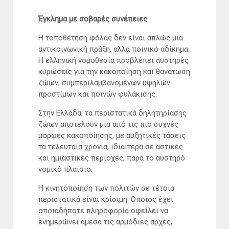
Έγκλημα με σοβαρές συνέπειες
Η τοποθέτηση φόλας δεν είναι απλώς μια
αντικοινωνική πράξη, αλλά ποινικό αδίκημα.
Η ελληνική νομοθεσία προβλέπει αυστηρές
κυρώσεις για την κακοποίηση και θανάτωση
ζώων, συμπεριλαμβανομένων υψηλών
προστίμων και ποινών φυλάκισης.
Στην Ελλάδα, τα περιστατικά δηλητηρίασης
ζώων αποτελούν μία από τις πιο συχνές
μορφές κακοποίησης, με αυξητικές τάσεις
τα τελευταία χρόνια, ιδιαίτερα σε αστικές
και ημιαστικές περιοχές, παρά το αυστηρό
νομικό πλαίσιο.
Η κινητοποίηση των πολιτών σε τέτοια
περιστατικά είναι κρίσιμη. Όποιος έχει
οποιαδήποτε πληροφορία οφείλει να
ενημερώνει άμεσα τις αρμόδιες αρχές,