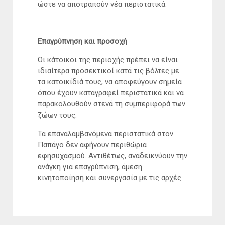
ώστε να αποτραπούν νέα περιστατικά.
Επαγρύπνηση και προσοχή
Οι κάτοικοι της περιοχής πρέπει να είναι
ιδιαίτερα προσεκτικοί κατά τις βόλτες με
τα κατοικίδιά τους, να αποφεύγουν σημεία
όπου έχουν καταγραφεί περιστατικά και να
παρακολουθούν στενά τη συμπεριφορά των
ζώων τους.
Τα επαναλαμβανόμενα περιστατικά στον
Παπάγο δεν αφήνουν περιθώρια
εφησυχασμού. Αντιθέτως, αναδεικνύουν την
ανάγκη για επαγρύπνιση, άμεση
κινητοποίηση και συνεργασία με τις αρχές.