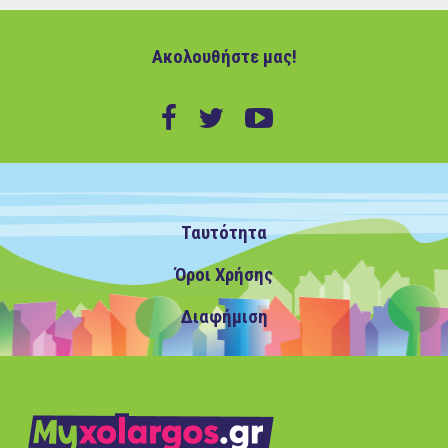
Ακολουθήστε μας!
Ταυτότητα
Όροι Χρήσης
Διαφήμιση