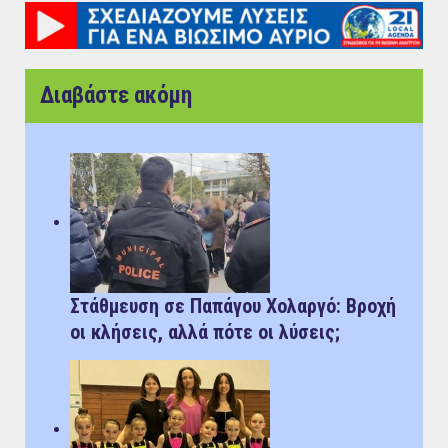
Διαβάστε ακόμη
Στάθμευση σε Παπάγου Χολαργό: Bροχή
οι κλήσεις, αλλά πότε οι λύσεις;