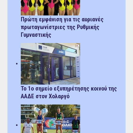
Πρώτη εμφάνιση για τις αυριανές
πρωταγωνίστριες της Ρυθμικής
Γυμναστικής
Το 1ο σημείο εξυπηρέτησης κοινού της
ΑΑΔΕ στον Χολαργό