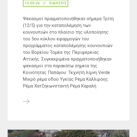
12-05-26
ΕΙΔΉΣΕΙΣ
Ψεκασμοί πραγματοποιήθηκαν σήμερα Τρίτη
(12/5) για την καταπολέμηση των
κουνουπιών στο πλαίσιο της υλοποίησης
του 5ου κύκλου εφαρμογών του
προγράμματος καταπολέμησης κουνουπιών
του Βορείου Τομέα της Περιφέρειας
Αττικής. Συγκεκριμένα πραγματοποιήθηκαν
ψεκασμοί στα παρακάτω σημεία της
Κοινότητας Παπάγου: Τεχνητή λίμνη Verde
Μικρό ρέμα οδού Υγείας Ρέμα Καλλιρόης
Ρέμα Χατζηκωνσταντή Ρέμα Καραλή