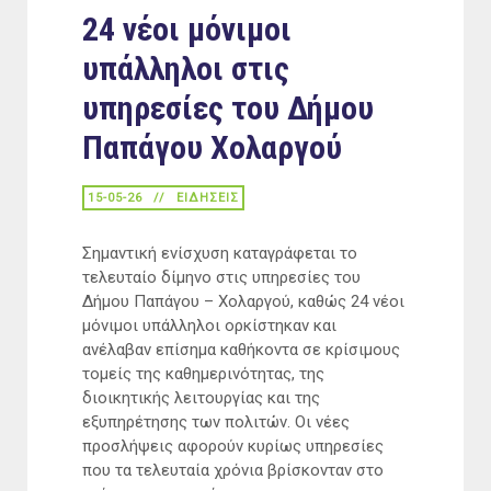
24 νέοι μόνιμοι
υπάλληλοι στις
υπηρεσίες του Δήμου
Παπάγου Χολαργού
15-05-26
ΕΙΔΉΣΕΙΣ
Σημαντική ενίσχυση καταγράφεται το
τελευταίο δίμηνο στις υπηρεσίες του
Δήμου Παπάγου – Χολαργού, καθώς 24 νέοι
μόνιμοι υπάλληλοι ορκίστηκαν και
ανέλαβαν επίσημα καθήκοντα σε κρίσιμους
τομείς της καθημερινότητας, της
διοικητικής λειτουργίας και της
εξυπηρέτησης των πολιτών. Οι νέες
προσλήψεις αφορούν κυρίως υπηρεσίες
που τα τελευταία χρόνια βρίσκονταν στο