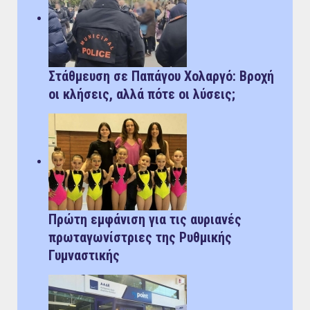
Στάθμευση σε Παπάγου Χολαργό: Bροχή
οι κλήσεις, αλλά πότε οι λύσεις;
Πρώτη εμφάνιση για τις αυριανές
πρωταγωνίστριες της Ρυθμικής
Γυμναστικής