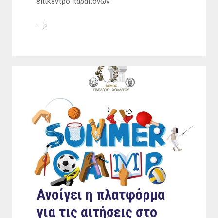
επίκεντρο παραπόνων
Ανοίγει η πλατφόρμα
για τις αιτήσεις στο