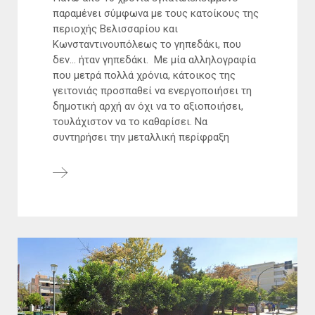
παραμένει σύμφωνα με τους κατοίκους της
περιοχής Βελισσαρίου και
Κωνσταντινουπόλεως το γηπεδάκι, που
δεν… ήταν γηπεδάκι. Με μία αλληλογραφία
που μετρά πολλά χρόνια, κάτοικος της
γειτονιάς προσπαθεί να ενεργοποιήσει τη
δημοτική αρχή αν όχι να το αξιοποιήσει,
τουλάχιστον να το καθαρίσει. Να
συντηρήσει την μεταλλική περίφραξη