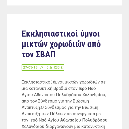
Εκκλησιαστικοί ύμνοι
μικτών χορωδιών από
τον ΣΒΑΠ
27-03-18
ΕΙΔΉΣΕΙΣ
Εκκλησιαστικοί ύμνοι μικτών χορωδιών σε
μια κατανυκτική βραδιά στον Ιερό Ναό
Αγίου Αθανασίου Πολυδρόσου Χαλανδρίου,
από τον Σύνδεσμο για την Βιώσιμη
Ανάπτυξη.Ο Σύνδεσμος για την Βιώσιμη
Ανάπτυξη των Πόλεων σε συνεργασία με
τον Ιερό Ναό Αγίου Αθανασίου Πολυδρόσου
Χαλανδρίου διοργανώνουν μια κατανυκτική