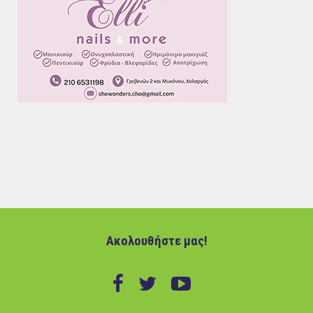
Ακολουθήστε μας!