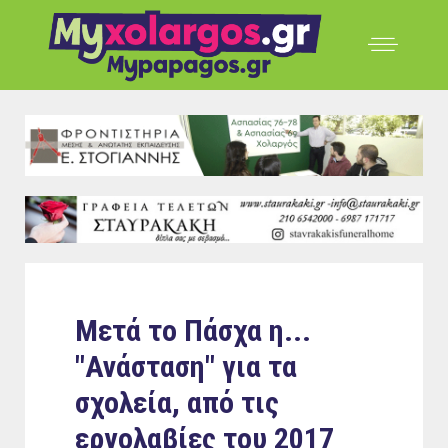
Μετά το Πάσχα η...
"Ανάσταση" για τα
σχολεία, από τις
εργολαβίες του 2017