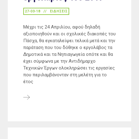
27-03-18
ΕΙΔΉΣΕΙΣ
Μέχρι τις 24 Απριλίου, αφού δηλαδή
αξιοποιηθούν και οι σχολικές διακοπές του
Πάσχα, θα εγκαταλείψει τελικά μετά και την
παράταση που του δόθηκε ο εργολάβος τα
Δημοτικά και τα Νηπιαγωγεία οπότε και θα
έχει σύμφωνα με την Αντιδήμαρχο
Τεχνικών Έργων ολοκληρώσει τις εργασίες
που περιλαμβάνονταν στη μελέτη για το
έτος