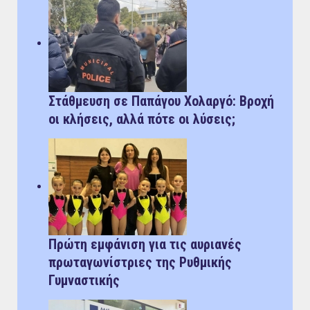
Στάθμευση σε Παπάγου Χολαργό: Bροχή
οι κλήσεις, αλλά πότε οι λύσεις;
Πρώτη εμφάνιση για τις αυριανές
πρωταγωνίστριες της Ρυθμικής
Γυμναστικής