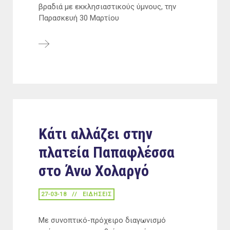
βραδιά με εκκλησιαστικούς ύμνους, την
Παρασκευή 30 Μαρτίου
Κάτι αλλάζει στην
πλατεία Παπαφλέσσα
στο Άνω Χολαργό
27-03-18
ΕΙΔΉΣΕΙΣ
Με συνοπτικό-πρόχειρο διαγωνισμό