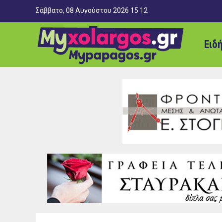
Σάββατο, 08 Αυγούστου 2026 15:12
Ειδ