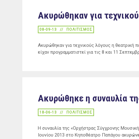
Ακυρώθηκαν για τεχνικού
08-09-13
ΠΟΛΙΤΙΣΜΟΣ
Ακυρώθηκαν για τεχνικούς λόγους η θεατρική 
είχαν προγραμματιστεί για τις 8 και 11 Σεπτεμβ
Ακυρώθηκε η συναυλία τη
18-06-13
ΠΟΛΙΤΙΣΜΟΣ
Η συναυλία της «Ορχήστρας Σύγχρονης Μουσική
Ιουνίου 2013 στο Κηποθέατρο Παπάγου ακυρών