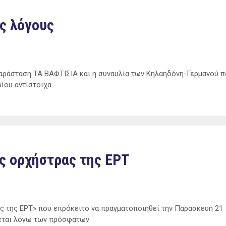
ς λόγους
παράσταση ΤΑ ΒΑΦΤΙΣΙΑ και η συναυλία των Κηλαηδόνη-Γερμανού 
ρίου αντίστοιχα.
ς ορχήστρας της ΕΡΤ
ς της ΕΡΤ» που επρόκειτο να πραγματοποιηθεί την Παρασκευή 21
εται λόγω των πρόσφατων