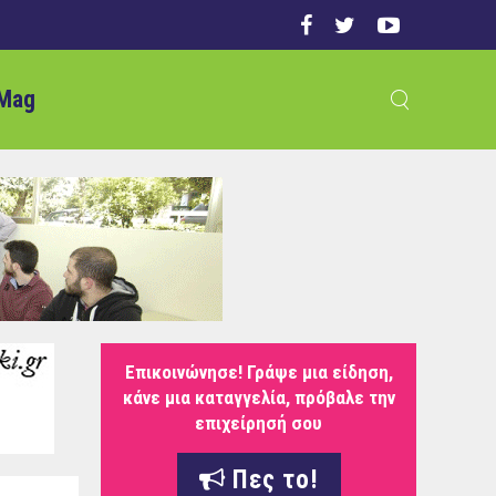
Mag
Επικοινώνησε! Γράψε μια είδηση,
κάνε μια καταγγελία, πρόβαλε την
επιχείρησή σου
Πες το!