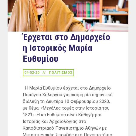
Έρχεται στο Δημαρχείο
η Ιστορικός Μαρία
Ευθυμίου
04-02-20
ΠΟΛΙΤΙΣΜΟΣ
Η Μαρία Ευθυμίου έρχεται στο Δημαρχείο
Παπάγου Χολαργού για ακόμη μία σημαντική
διάλεξη τη Δευτέρα 10 Φεβρουαρίου 2020,
με θέμα: «Μεγάλες τομές στην Ιστορία του
1821». Η κα Ευθυμίου είναι Καθηγήτρια
Ιστορίας και Αρχαιολογίας στο
Καποδιστριακό Πανεπιστήμιο Αθηνών με
Μεταπτυχιακές Σπουδές στο Πανεπιστήμιο