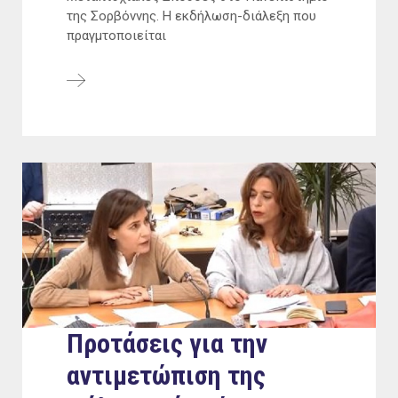
της Σορβόννης. Η εκδήλωση-διάλεξη που
πραγμτοποιείται
Προτάσεις για την
αντιμετώπιση της