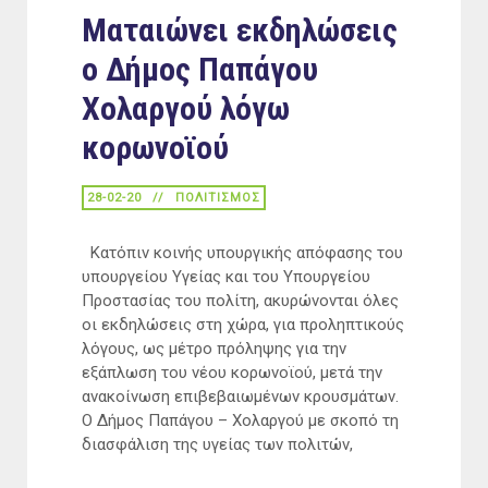
Ματαιώνει εκδηλώσεις
ο Δήμος Παπάγου
Χολαργού λόγω
κορωνοϊού
28-02-20
ΠΟΛΙΤΙΣΜΟΣ
Κατόπιν κοινής υπουργικής απόφασης του
υπουργείου Υγείας και του Υπουργείου
Προστασίας του πολίτη, ακυρώνονται όλες
οι εκδηλώσεις στη χώρα, για προληπτικούς
λόγους, ως μέτρο πρόληψης για την
εξάπλωση του νέου κορωνοϊού, μετά την
ανακοίνωση επιβεβαιωμένων κρουσμάτων.
Ο Δήμος Παπάγου – Χολαργού με σκοπό τη
διασφάλιση της υγείας των πολιτών,