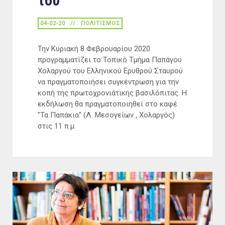
του
04-02-20
ΠΟΛΙΤΙΣΜΟΣ
Την Κυριακή 8 Φεβρουαρίου 2020
προγραμματίζει το Τοπικό Τμήμα Παπάγου
Χολαργού του Ελληνικού Ερυθρού Σταυρού
να πραγματοποιήσει συγκέντρωση για την
κοπή της πρωτοχρονιάτικης βασιλόπιτας. Η
εκδήλωση θα πραγματοποιηθεί στο καφέ
"Τα Παπάκια" (Λ. Μεσογείων , Χολαργός)
στις 11 π.μ.