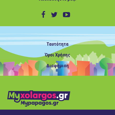
Ταυτότητα
Όροι Χρήσης
Διαφήμιση