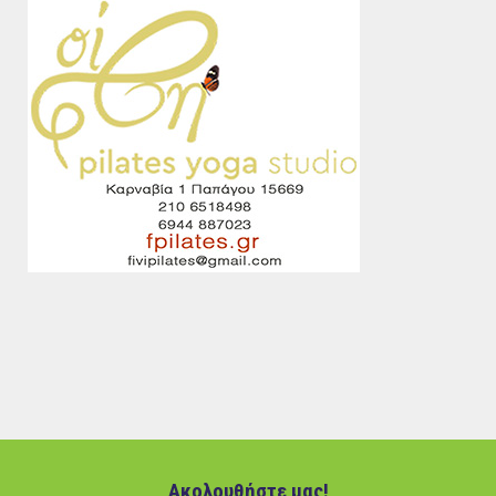
Ακολουθήστε μας!