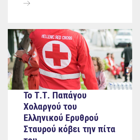
Το Τ.Τ. Παπάγου
Χολαργού του
Ελληνικού Ερυθρού
Σταυρού κόβει την πίτα