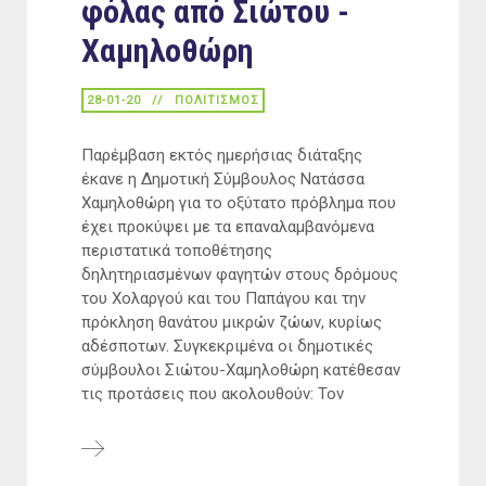
φόλας από Σιώτου -
Χαμηλοθώρη
28-01-20
ΠΟΛΙΤΙΣΜΟΣ
Παρέμβαση εκτός ημερήσιας διάταξης
έκανε η Δημοτική Σύμβουλος Νατάσσα
Χαμηλοθώρη για το οξύτατο πρόβλημα που
έχει προκύψει με τα επαναλαμβανόμενα
περιστατικά τοποθέτησης
δηλητηριασμένων φαγητών στους δρόμους
του Χολαργού και του Παπάγου και την
πρόκληση θανάτου μικρών ζώων, κυρίως
αδέσποτων. Συγκεκριμένα οι δημοτικές
σύμβουλοι Σιώτου-Χαμηλοθώρη κατέθεσαν
τις προτάσεις που ακολουθούν: Τον